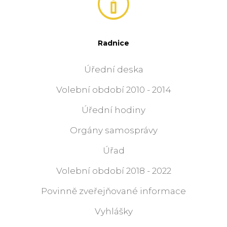
Radnice
Úřední deska
Volební období 2010 - 2014
Úřední hodiny
Orgány samosprávy
Úřad
Volební období 2018 - 2022
Povinně zveřejňované informace
Vyhlášky