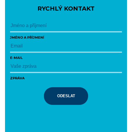
RYCHLÝ KONTAKT
JMÉNO A PŘÍJMENÍ
E-MAIL
ZPRÁVA
ODESLAT