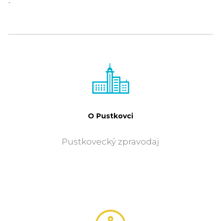
-
O Pustkovci
Pustkovecký zpravodaj